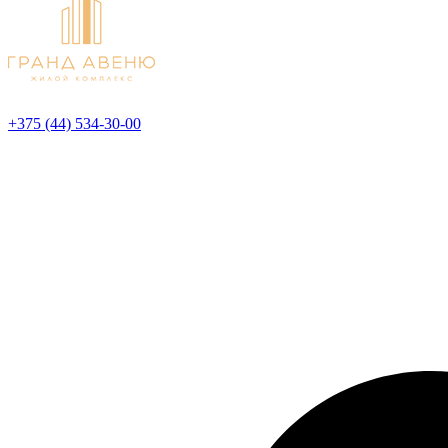
+375 (44) 534-30-00