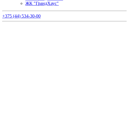
ЖК "ГрандХаус"
+375 (44) 534-30-00