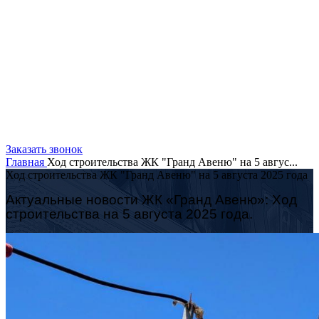
Заказать звонок
Главная
Ход строительства ЖК "Гранд Авеню" на 5 авгус...
Ход строительства ЖК "Гранд Авеню" на 5 августа 2025 года
Актуальные новости ЖК «Гранд Авеню»: Ход
строительства на
5 августа
2025 года.