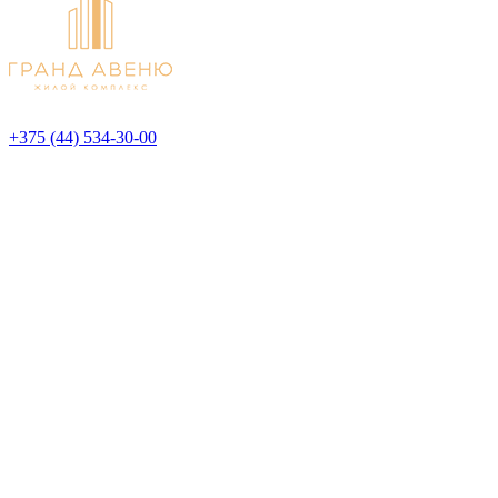
+375 (44) 534-30-00